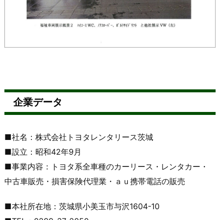
企業データ
■社名：株式会社トヨタレンタリース茨城
■設立：昭和42年9月
■事業内容：トヨタ系全車種のカーリース・レンタカー・
中古車販売・損害保険代理業・ａｕ携帯電話の販売
■本社所在地：茨城県小美玉市与沢1604-10