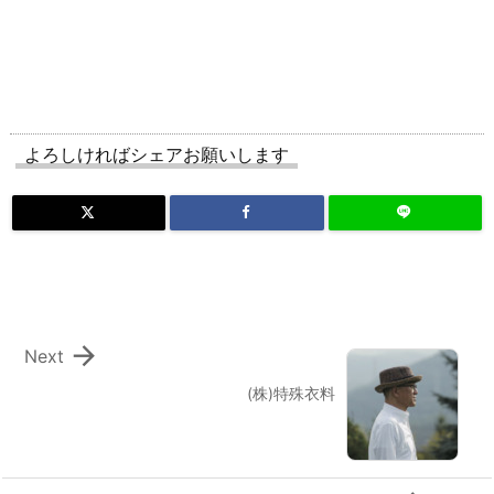
よろしければシェアお願いします

Next
(株)特殊衣料