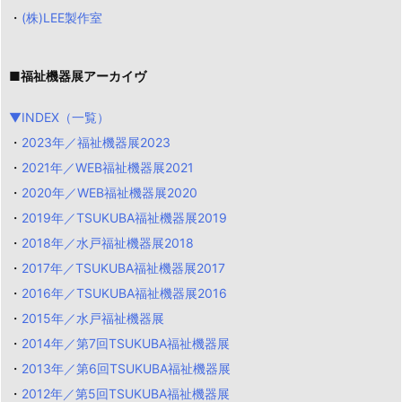
・
(株)LEE製作室
■福祉機器展アーカイヴ
▼INDEX（一覧）
・
2023年／福祉機器展2023
・
2021年／WEB福祉機器展2021
・
2020年／WEB福祉機器展2020
・
2019年／TSUKUBA福祉機器展2019
・
2018年／水戸福祉機器展2018
・
2017年／TSUKUBA福祉機器展2017
・
2016年／TSUKUBA福祉機器展2016
・
2015年／水戸福祉機器展
・
2014年／第7回TSUKUBA福祉機器展
・
2013年／第6回TSUKUBA福祉機器展
・
2012年／第5回TSUKUBA福祉機器展